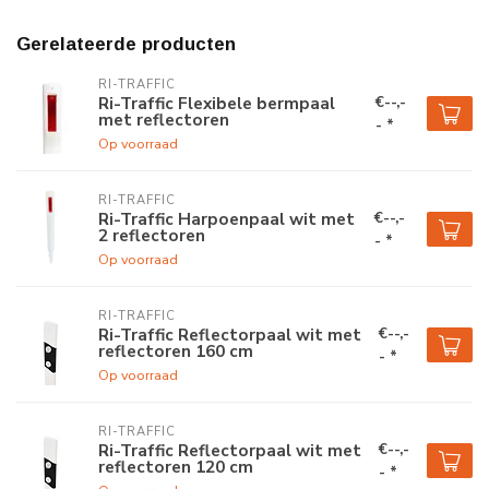
Gerelateerde producten
RI-TRAFFIC
€--,-
Ri-Traffic Flexibele bermpaal
met reflectoren
- *
Op voorraad
RI-TRAFFIC
€--,-
Ri-Traffic Harpoenpaal wit met
2 reflectoren
- *
Op voorraad
RI-TRAFFIC
€--,-
Ri-Traffic Reflectorpaal wit met
reflectoren 160 cm
- *
Op voorraad
RI-TRAFFIC
€--,-
Ri-Traffic Reflectorpaal wit met
reflectoren 120 cm
- *