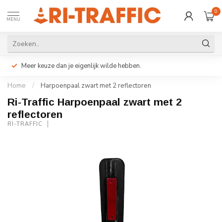
0
MENU
Meer keuze dan je eigenlijk wilde hebben.
Home
/
Harpoenpaal zwart met 2 reflectoren
Ri-Traffic Harpoenpaal zwart met 2
reflectoren
RI-TRAFFIC