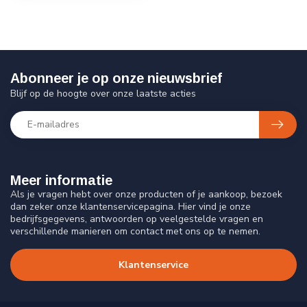
Abonneer je op onze nieuwsbrief
Blijf op de hoogte over onze laatste acties
Meer informatie
Als je vragen hebt over onze producten of je aankoop, bezoek
dan zeker onze klantenservicepagina. Hier vind je onze
bedrijfsgegevens, antwoorden op veelgestelde vragen en
verschillende manieren om contact met ons op te nemen.
Klantenservice