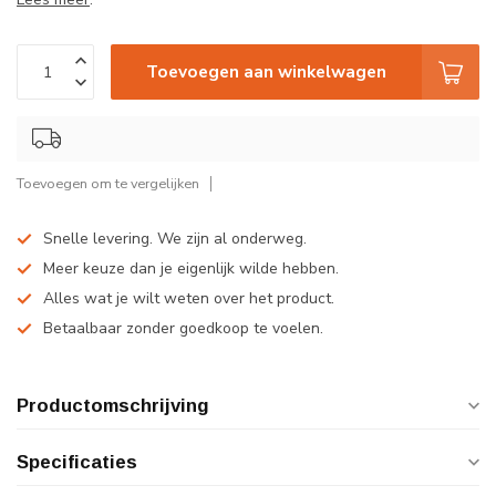
Toevoegen aan winkelwagen
Toevoegen om te vergelijken
Snelle levering. We zijn al onderweg.
Meer keuze dan je eigenlijk wilde hebben.
Alles wat je wilt weten over het product.
Betaalbaar zonder goedkoop te voelen.
Productomschrijving
Specificaties