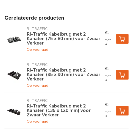
Gerelateerde producten
RI-TRAFFIC
€-
Ri-Traffic Kabelbrug met 2
Kanalen (75 x 80 mm) voor Zwaar
-,--
Verkeer
*
Op voorraad
RI-TRAFFIC
€-
Ri-Traffic Kabelbrug met 2
Kanalen (95 x 90 mm) voor Zwaar
-,--
Verkeer
*
Op voorraad
RI-TRAFFIC
€-
Ri-Traffic Kabelbrug met 2
Kanalen (135 x 120 mm) voor
-,--
Zwaar Verkeer
*
Op voorraad