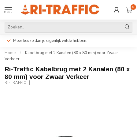
0
MENU
Meer keuze dan je eigenlijk wilde hebben.
Home
/
Kabelbrug met 2 Kanalen (80 x 80 mm) voor Zwaar
Verkeer
Ri-Traffic Kabelbrug met 2 Kanalen (80 x
80 mm) voor Zwaar Verkeer
RI-TRAFFIC