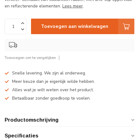
en reflecterende elementen.
Lees meer
.
Toevoegen aan winkelwagen
Toevoegen om te vergelijken
Snelle levering. We zijn al onderweg.
Meer keuze dan je eigenlijk wilde hebben.
Alles wat je wilt weten over het product.
Betaalbaar zonder goedkoop te voelen.
Productomschrijving
Specificaties