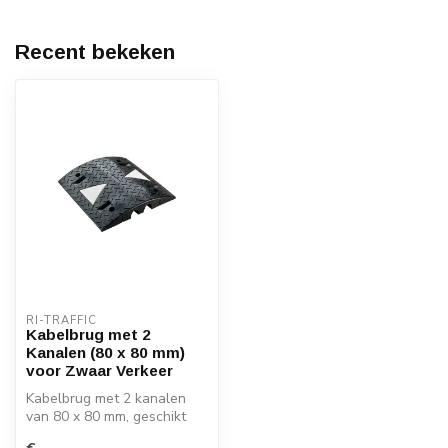
Recent bekeken
RI-TRAFFIC
Kabelbrug met 2
Kanalen (80 x 80 mm)
voor Zwaar Verkeer
Kabelbrug met 2 kanalen
van 80 x 80 mm, geschikt
voor zwaar verkeer.