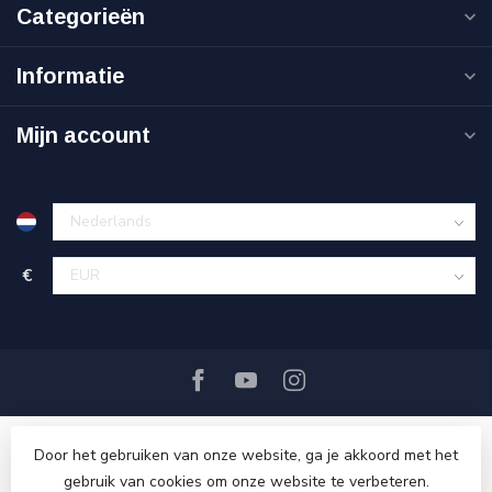
Categorieën
Informatie
Mijn account
€
Door het gebruiken van onze website, ga je akkoord met het
gebruik van cookies om onze website te verbeteren.