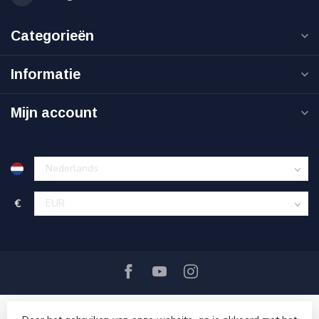
Categorieën
Informatie
Mijn account
€