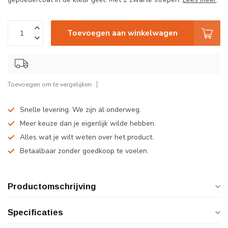
Toevoegen aan winkelwagen
Toevoegen om te vergelijken
Snelle levering. We zijn al onderweg.
Meer keuze dan je eigenlijk wilde hebben.
Alles wat je wilt weten over het product.
Betaalbaar zonder goedkoop te voelen.
Productomschrijving
Specificaties