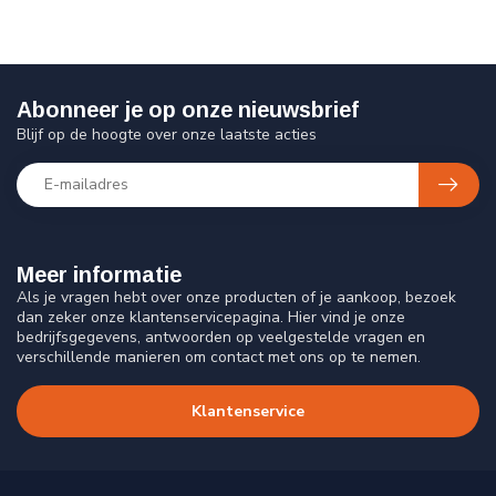
Abonneer je op onze nieuwsbrief
Blijf op de hoogte over onze laatste acties
Meer informatie
Als je vragen hebt over onze producten of je aankoop, bezoek
dan zeker onze klantenservicepagina. Hier vind je onze
bedrijfsgegevens, antwoorden op veelgestelde vragen en
verschillende manieren om contact met ons op te nemen.
Klantenservice