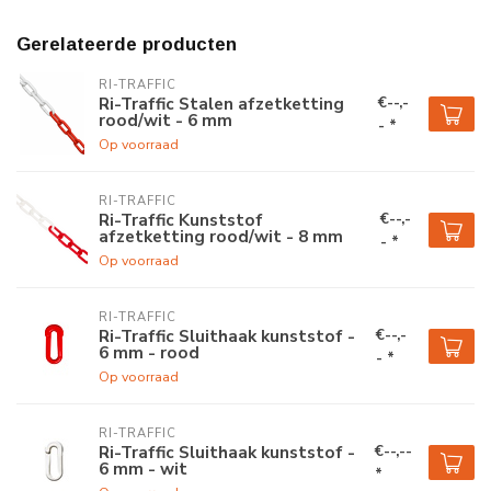
Gerelateerde producten
RI-TRAFFIC
€--,-
Ri-Traffic Stalen afzetketting
rood/wit - 6 mm
- *
Op voorraad
RI-TRAFFIC
€--,-
Ri-Traffic Kunststof
afzetketting rood/wit - 8 mm
- *
Op voorraad
RI-TRAFFIC
€--,-
Ri-Traffic Sluithaak kunststof -
6 mm - rood
- *
Op voorraad
RI-TRAFFIC
€--,--
Ri-Traffic Sluithaak kunststof -
6 mm - wit
*