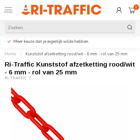
0
MENU
Meer keuze dan je eigenlijk wilde hebben.
Home
/
Kunststof afzetketting rood/wit - 6 mm - rol van 25 mm
Ri-Traffic Kunststof afzetketting rood/wit
- 6 mm - rol van 25 mm
RI-TRAFFIC