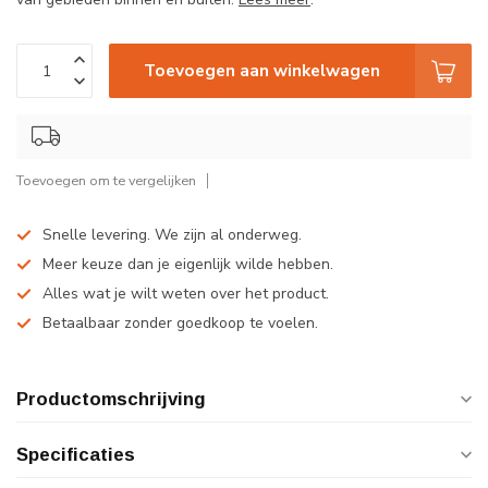
Toevoegen aan winkelwagen
Toevoegen om te vergelijken
Snelle levering. We zijn al onderweg.
Meer keuze dan je eigenlijk wilde hebben.
Alles wat je wilt weten over het product.
Betaalbaar zonder goedkoop te voelen.
Productomschrijving
Specificaties