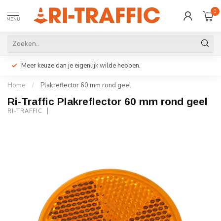
0
MENU
Meer keuze dan je eigenlijk wilde hebben.
Home
/
Plakreflector 60 mm rond geel
Ri-Traffic Plakreflector 60 mm rond geel
RI-TRAFFIC