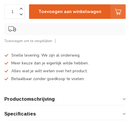
Toevoegen aan winkelwagen
Toevoegen om te vergelijken
Snelle levering. We zijn al onderweg.
Meer keuze dan je eigenlijk wilde hebben.
Alles wat je wilt weten over het product.
Betaalbaar zonder goedkoop te voelen.
Productomschrijving
Specificaties