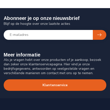
Abonneer je op onze nieuwsbrief
Blijf op de hoogte over onze laatste acties
Meer informatie
Als je vragen hebt over onze producten of je aankoop, bezoek
dan zeker onze klantenservicepagina. Hier vind je onze
bedrijfsgegevens, antwoorden op veelgestelde vragen en
verschillende manieren om contact met ons op te nemen.
Klantenservice