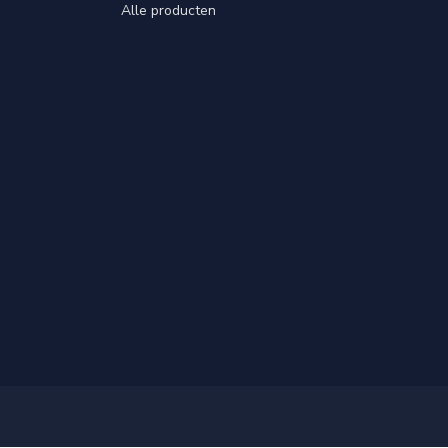
Alle producten