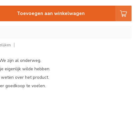
Toevoegen aan winkelwagen
lijken
 We zijn al onderweg.
e eigenlijk wilde hebben.
t weten over het product.
er goedkoop te voelen.