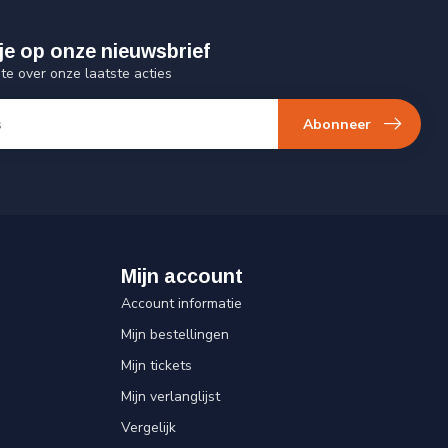
je op onze nieuwsbrief
gte over onze laatste acties
Abonneer
Mijn account
Account informatie
Mijn bestellingen
Mijn tickets
Mijn verlanglijst
Vergelijk