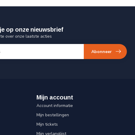
je op onze nieuwsbrief
gte over onze laatste acties
Abonneer
Mijn account
Account informatie
Mijn bestellingen
Mijn tickets
Mijn verlanglijst