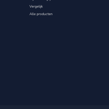
Vergelijk
Alle producten