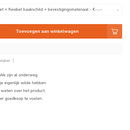
Toevoegen aan winkelwagen
lijken
 We zijn al onderweg.
e eigenlijk wilde hebben.
t weten over het product.
er goedkoop te voelen.