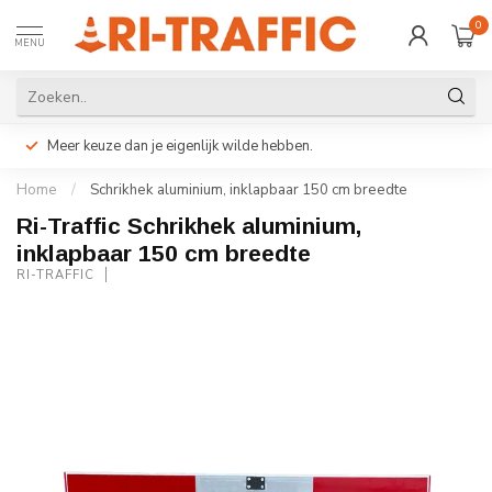
0
MENU
Meer keuze dan je eigenlijk wilde hebben.
Home
/
Schrikhek aluminium, inklapbaar 150 cm breedte
Ri-Traffic Schrikhek aluminium,
inklapbaar 150 cm breedte
RI-TRAFFIC