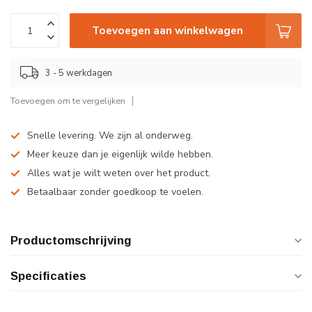
Toevoegen aan winkelwagen
3 - 5 werkdagen
Toevoegen om te vergelijken
Snelle levering. We zijn al onderweg.
Meer keuze dan je eigenlijk wilde hebben.
Alles wat je wilt weten over het product.
Betaalbaar zonder goedkoop te voelen.
Productomschrijving
Specificaties