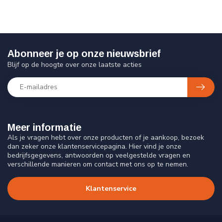
Abonneer je op onze nieuwsbrief
Blijf op de hoogte over onze laatste acties
Meer informatie
Als je vragen hebt over onze producten of je aankoop, bezoek
dan zeker onze klantenservicepagina. Hier vind je onze
bedrijfsgegevens, antwoorden op veelgestelde vragen en
verschillende manieren om contact met ons op te nemen.
Klantenservice