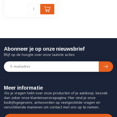
Abonneer je op onze nieuwsbrief
Blijf op de hoogte over onze laatste acties
Meer informatie
Als je vragen hebt over onze producten of je aankoop, bezoek
dan zeker onze klantenservicepagina. Hier vind je onze
bedrijfsgegevens, antwoorden op veelgestelde vragen en
verschillende manieren om contact met ons op te nemen.