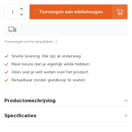
Toevoegen aan winkelwagen
Toevoegen om te vergelijken
Snelle levering. We zijn al onderweg.
Meer keuze dan je eigenlijk wilde hebben.
Alles wat je wilt weten over het product.
Betaalbaar zonder goedkoop te voelen.
Productomschrijving
Specificaties