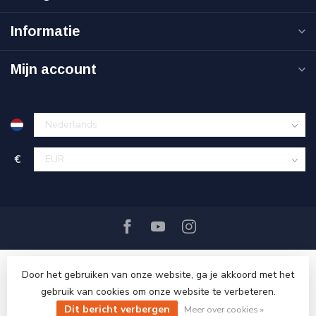
Informatie
Mijn account
€
Door het gebruiken van onze website, ga je akkoord met het
gebruik van cookies om onze website te verbeteren.
Dit bericht verbergen
© Copyright 2026 Ri-Traffic
Meer over cookies »