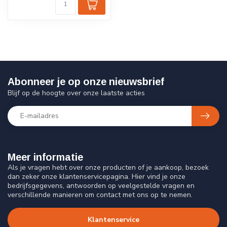
Abonneer je op onze nieuwsbrief
Blijf op de hoogte over onze laatste acties
Meer informatie
Als je vragen hebt over onze producten of je aankoop, bezoek
dan zeker onze klantenservicepagina. Hier vind je onze
bedrijfsgegevens, antwoorden op veelgestelde vragen en
verschillende manieren om contact met ons op te nemen.
Klantenservice