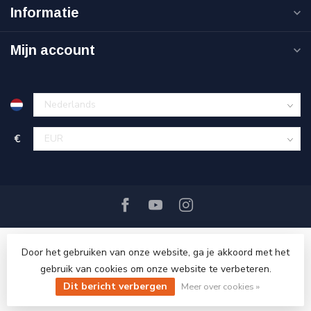
Informatie
Mijn account
€
Door het gebruiken van onze website, ga je akkoord met het
gebruik van cookies om onze website te verbeteren.
Dit bericht verbergen
© Copyright 2026 Ri-Traffic
Meer over cookies »