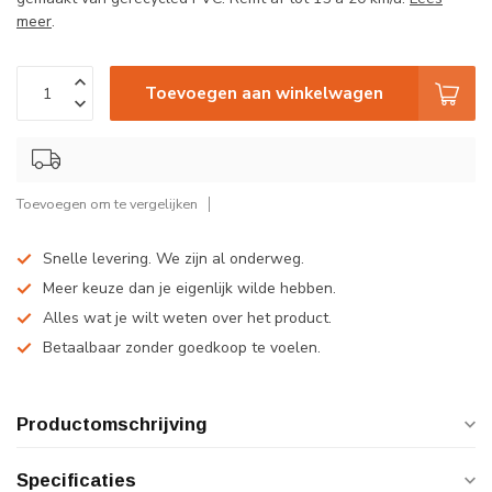
meer
.
Toevoegen aan winkelwagen
Toevoegen om te vergelijken
Snelle levering. We zijn al onderweg.
Meer keuze dan je eigenlijk wilde hebben.
Alles wat je wilt weten over het product.
Betaalbaar zonder goedkoop te voelen.
Productomschrijving
Specificaties