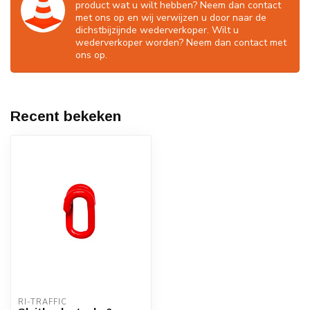
product wat u wilt hebben? Neem dan contact
met ons op en wij verwijzen u door naar de
dichstbijzijnde wederverkoper. Wilt u
wederverkoper worden? Neem dan contact met
ons op.
Recent bekeken
RI-TRAFFIC