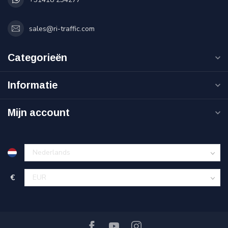
sales@ri-traffic.com
Categorieën
Informatie
Mijn account
€