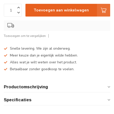
Toevoegen aan winkelwagen
Toevoegen om te vergelijken
Snelle levering. We zijn al onderweg.
Meer keuze dan je eigenlijk wilde hebben.
Alles wat je wilt weten over het product.
Betaalbaar zonder goedkoop te voelen.
Productomschrijving
Specificaties