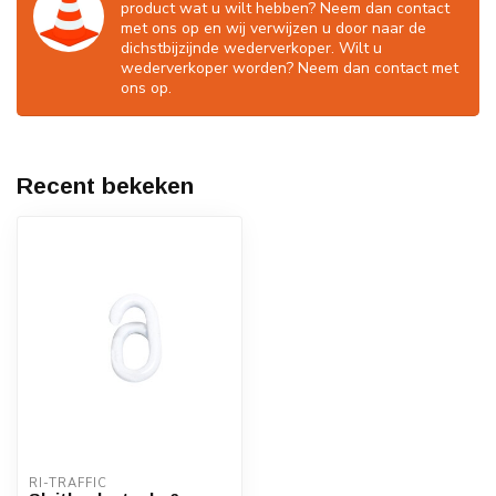
product wat u wilt hebben? Neem dan contact
met ons op en wij verwijzen u door naar de
dichstbijzijnde wederverkoper. Wilt u
wederverkoper worden? Neem dan contact met
ons op.
Recent bekeken
RI-TRAFFIC