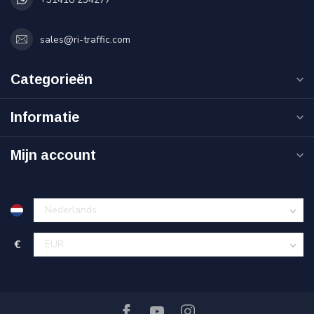
sales@ri-traffic.com
Categorieën
Informatie
Mijn account
€