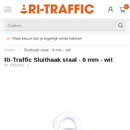
0
MENU
Meer keuze dan je eigenlijk wilde hebben.
Home
/
Sluithaak staal - 6 mm - wit
Ri-Traffic Sluithaak staal - 6 mm - wit
RI-TRAFFIC