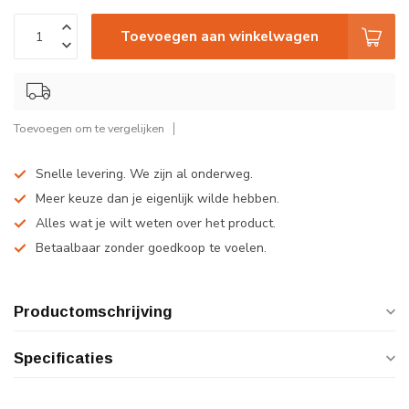
Toevoegen aan winkelwagen
Toevoegen om te vergelijken
Snelle levering. We zijn al onderweg.
Meer keuze dan je eigenlijk wilde hebben.
Alles wat je wilt weten over het product.
Betaalbaar zonder goedkoop te voelen.
Productomschrijving
Specificaties