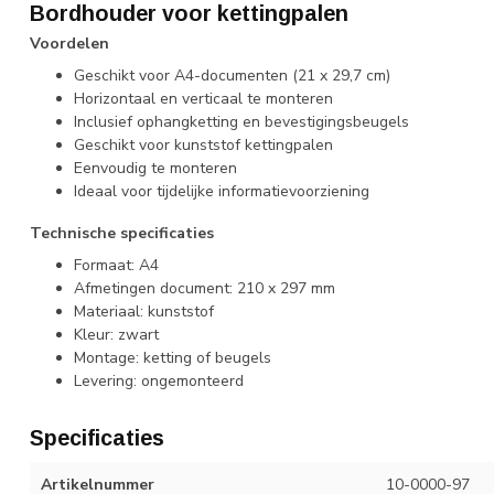
Bordhouder voor kettingpalen
Voordelen
Geschikt voor A4-documenten (21 x 29,7 cm)
Horizontaal en verticaal te monteren
Inclusief ophangketting en bevestigingsbeugels
Geschikt voor kunststof kettingpalen
Eenvoudig te monteren
Ideaal voor tijdelijke informatievoorziening
Technische specificaties
Formaat: A4
Afmetingen document: 210 x 297 mm
Materiaal: kunststof
Kleur: zwart
Montage: ketting of beugels
Levering: ongemonteerd
Specificaties
Artikelnummer
10-0000-97