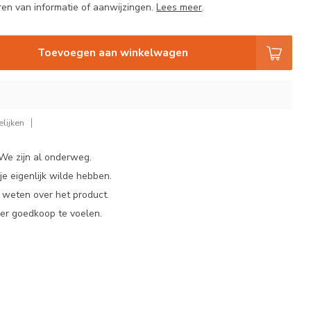
en van informatie of aanwijzingen.
Lees meer
.
Toevoegen aan winkelwagen
lijken
 We zijn al onderweg.
e eigenlijk wilde hebben.
t weten over het product.
er goedkoop te voelen.