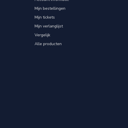
Mijn bestellingen
Mijn tickets
Mijn verlanglijst
Vergelijk
Alle producten