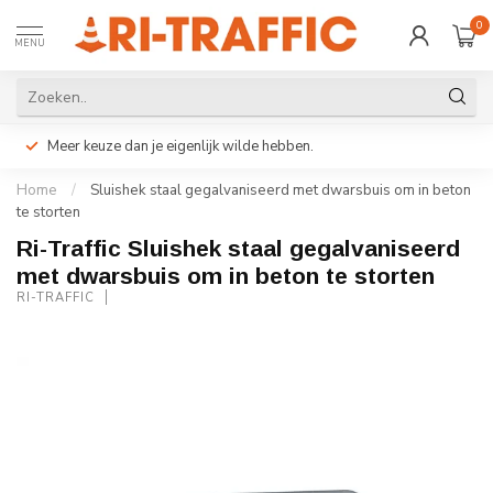
0
MENU
Meer keuze dan je eigenlijk wilde hebben.
Home
/
Sluishek staal gegalvaniseerd met dwarsbuis om in beton
te storten
Ri-Traffic Sluishek staal gegalvaniseerd
met dwarsbuis om in beton te storten
RI-TRAFFIC