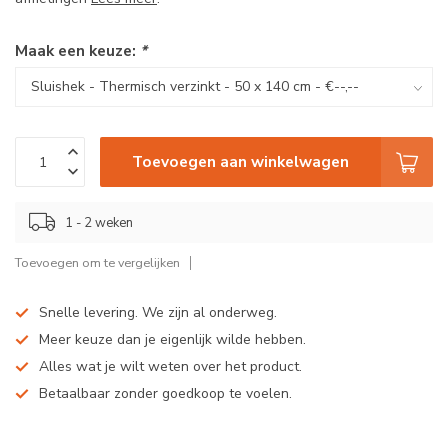
Maak een keuze:
*
Toevoegen aan winkelwagen
1 - 2 weken
Toevoegen om te vergelijken
Snelle levering. We zijn al onderweg.
Meer keuze dan je eigenlijk wilde hebben.
Alles wat je wilt weten over het product.
Betaalbaar zonder goedkoop te voelen.