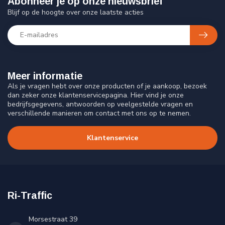
Abonneer je op onze nieuwsbrief
Blijf op de hoogte over onze laatste acties
Meer informatie
Als je vragen hebt over onze producten of je aankoop, bezoek
dan zeker onze klantenservicepagina. Hier vind je onze
bedrijfsgegevens, antwoorden op veelgestelde vragen en
verschillende manieren om contact met ons op te nemen.
Klantenservice
Ri-Traffic
Morsestraat 39