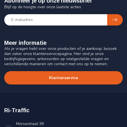
Abonneer je op onze nieuwsbrief
Blijf op de hoogte over onze laatste acties
Meer informatie
Als je vragen hebt over onze producten of je aankoop, bezoek
dan zeker onze klantenservicepagina. Hier vind je onze
bedrijfsgegevens, antwoorden op veelgestelde vragen en
verschillende manieren om contact met ons op te nemen.
Klantenservice
Ri-Traffic
Morsestraat 39