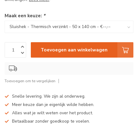
Maak een keuze:
*
Toevoegen aan winkelwagen
Toevoegen om te vergelijken
Snelle levering. We zijn al onderweg.
Meer keuze dan je eigenlijk wilde hebben.
Alles wat je wilt weten over het product.
Betaalbaar zonder goedkoop te voelen.