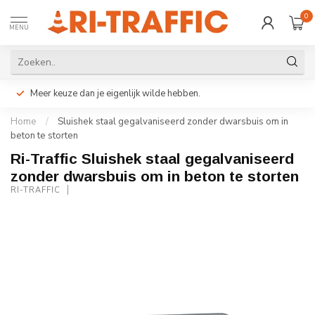
0
MENU
Meer keuze dan je eigenlijk wilde hebben.
Home
/
Sluishek staal gegalvaniseerd zonder dwarsbuis om in
beton te storten
Ri-Traffic Sluishek staal gegalvaniseerd
zonder dwarsbuis om in beton te storten
RI-TRAFFIC