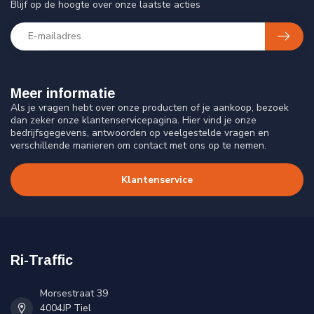
Blijf op de hoogte over onze laatste acties
Meer informatie
Als je vragen hebt over onze producten of je aankoop, bezoek
dan zeker onze klantenservicepagina. Hier vind je onze
bedrijfsgegevens, antwoorden op veelgestelde vragen en
verschillende manieren om contact met ons op te nemen.
Klantenservice
Ri-Traffic
Morsestraat 39
4004JP Tiel