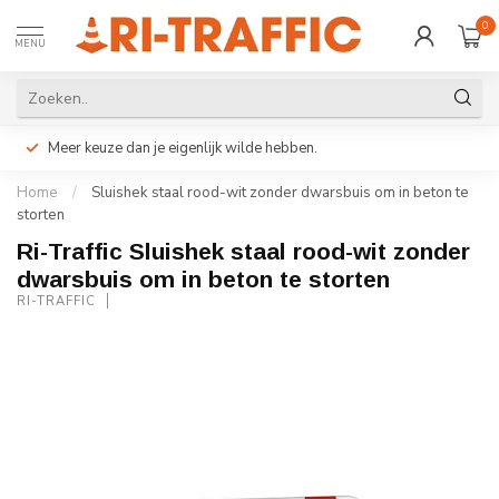
0
MENU
Meer keuze dan je eigenlijk wilde hebben.
Home
/
Sluishek staal rood-wit zonder dwarsbuis om in beton te
storten
Ri-Traffic Sluishek staal rood-wit zonder
dwarsbuis om in beton te storten
RI-TRAFFIC