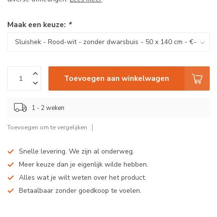
Maak een keuze:
*
Toevoegen aan winkelwagen
1 - 2 weken
Toevoegen om te vergelijken
Snelle levering. We zijn al onderweg.
Meer keuze dan je eigenlijk wilde hebben.
Alles wat je wilt weten over het product.
Betaalbaar zonder goedkoop te voelen.