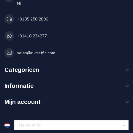
NL
+3185 250 2896
+31418 234277
sales@ri-traffic.com
Categorieën
Informatie
Mijn account